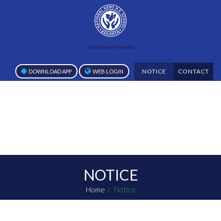
NOTICE
CONTACT
DOWNLOAD APP
WEB LOGIN
NOTICE
Home
Notice